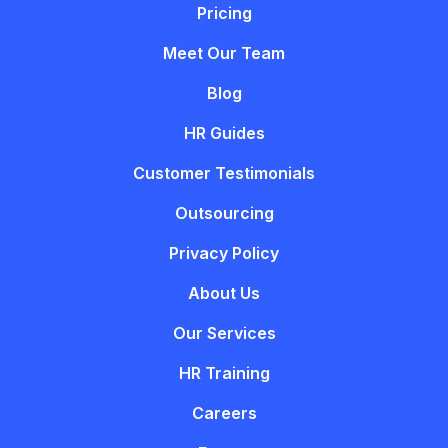
Pricing
Meet Our Team
Blog
HR Guides
Customer Testimonials
Outsourcing
Privacy Policy
About Us
Our Services
HR Training
Careers