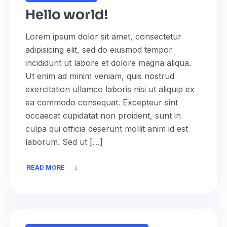
Hello world!
Lorem ipsum dolor sit amet, consectetur
adipisicing elit, sed do eiusmod tempor
incididunt ut labore et dolore magna aliqua.
Ut enim ad minim veniam, quis nostrud
exercitation ullamco laboris nisi ut aliquip ex
ea commodo consequat. Excepteur sint
occaecat cupidatat non proident, sunt in
culpa qui officia deserunt mollit anim id est
laborum. Sed ut […]
READ MORE