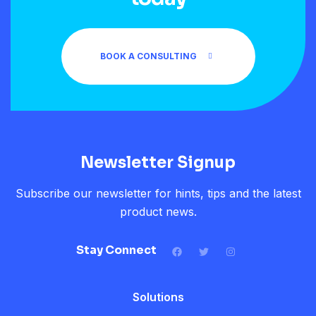
BOOK A CONSULTING
Newsletter Signup
Subscribe our newsletter for hints, tips and the latest
product news.
Stay Connect
Solutions